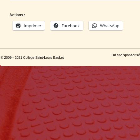
Actions :
Imprimer
Facebook
WhatsApp
Un site sponsorisé
© 2009 - 2021 Collège Saint-Louis Basket