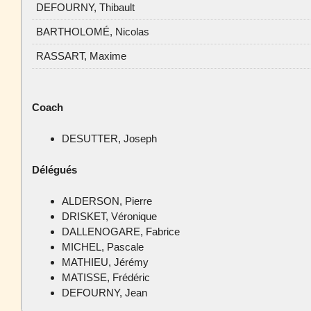
DEFOURNY, Thibault
BARTHOLOMÉ, Nicolas
RASSART, Maxime
Coach
DESUTTER, Joseph
Délégués
ALDERSON, Pierre
DRISKET, Véronique
DALLENOGARE, Fabrice
MICHEL, Pascale
MATHIEU, Jérémy
MATISSE, Frédéric
DEFOURNY, Jean