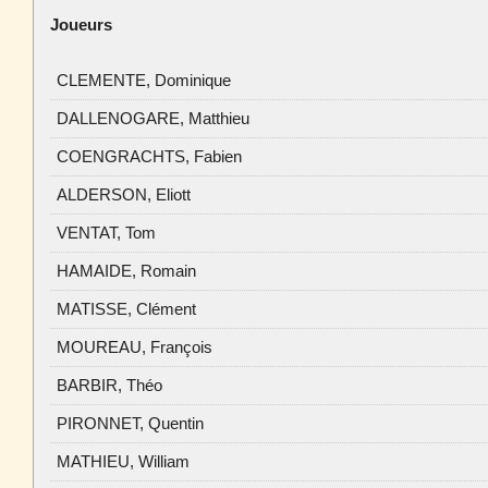
Joueurs
CLEMENTE, Dominique
DALLENOGARE, Matthieu
COENGRACHTS, Fabien
ALDERSON, Eliott
VENTAT, Tom
HAMAIDE, Romain
MATISSE, Clément
MOUREAU, François
BARBIR, Théo
PIRONNET, Quentin
MATHIEU, William