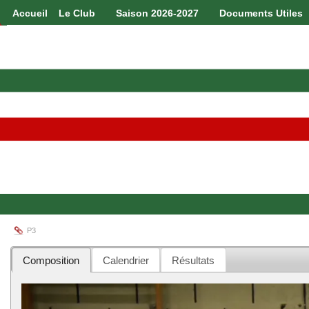
Accueil
Le Club
Saison 2026-2027
Documents Utiles
P3
Composition
Calendrier
Résultats