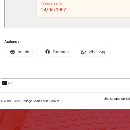
Anniversaire
24/05/1952
Actions :
Imprimer
Facebook
WhatsApp
P4
Un site sponsorisé
© 2009 - 2021 Collège Saint-Louis Basket