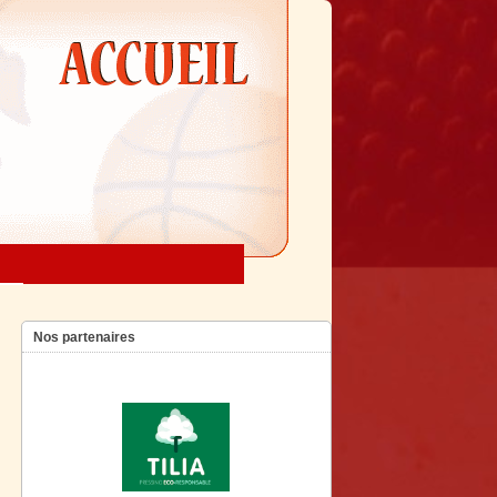
Nos partenaires