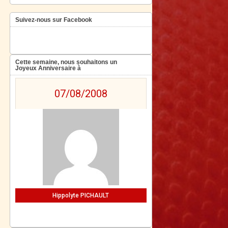
Suivez-nous sur Facebook
Cette semaine, nous souhaitons un
Joyeux Anniversaire à
07/08/2008
Hippolyte PICHAULT