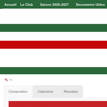
Accueil
Le Club
Saison 2026-2027
Documents Utiles
R1
Composition
Calendrier
Résultats