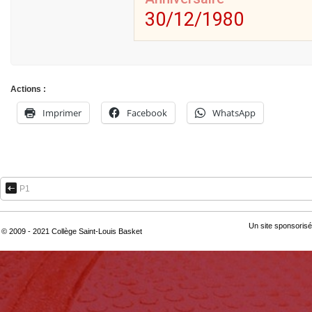
30/12/1980
Actions :
Imprimer
Facebook
WhatsApp
P1
Un site sponsorisé
© 2009 - 2021 Collège Saint-Louis Basket