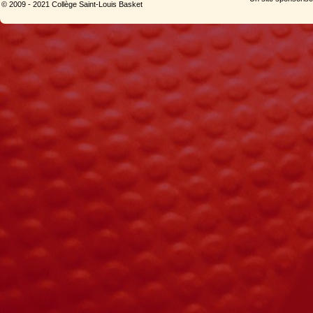
© 2009 - 2021 Collège Saint-Louis Basket