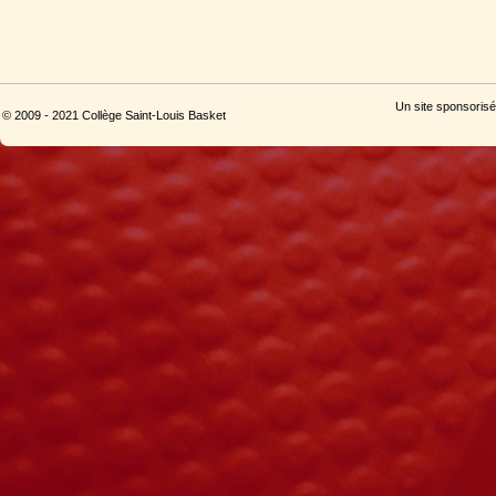
Un site sponsorisé
© 2009 - 2021 Collège Saint-Louis Basket