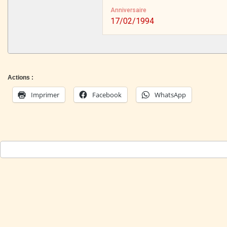
Anniversaire
17/02/1994
Actions :
Imprimer
Facebook
WhatsApp