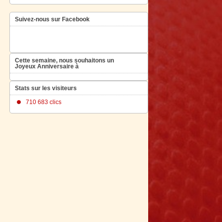
Suivez-nous sur Facebook
Cette semaine, nous souhaitons un
Joyeux Anniversaire à
Stats sur les visiteurs
710 683 clics