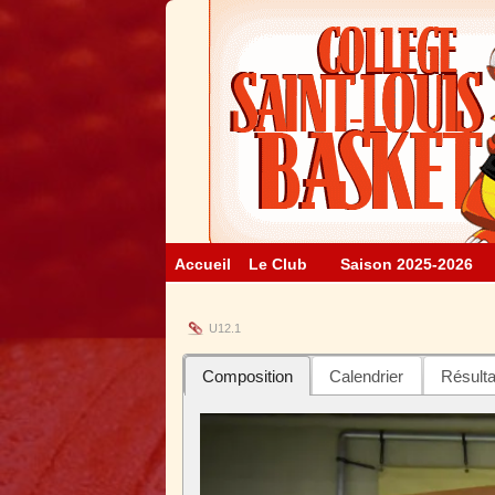
Accueil
Le Club
Saison 2025-2026
U12.1
Composition
Calendrier
Résulta