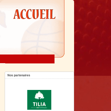
Nos partenaires