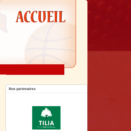
Nos partenaires