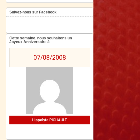
Suivez-nous sur Facebook
Cette semaine, nous souhaitons un
Joyeux Anniversaire à
07/08/2008
Hippolyte PICHAULT