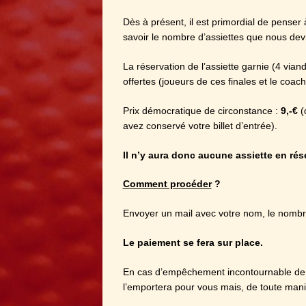
Dès à présent, il est primordial de penser 
savoir le nombre d’assiettes que nous d
La réservation de l’assiette garnie (4 vian
offertes (joueurs de ces finales et le coach
Prix démocratique de circonstance :
9,-€
(
avez conservé votre billet d’entrée).
Il n’y aura donc aucune assiette en rés
Comment procéder
?
Envoyer un mail avec votre nom, le nombr
Le paiement se fera sur place.
En cas d’empêchement incontournable de 
l’emportera pour vous mais, de toute maniè