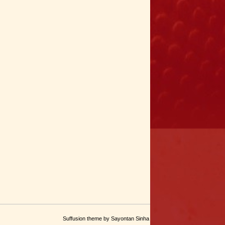
Suffusion theme by Sayontan Sinha