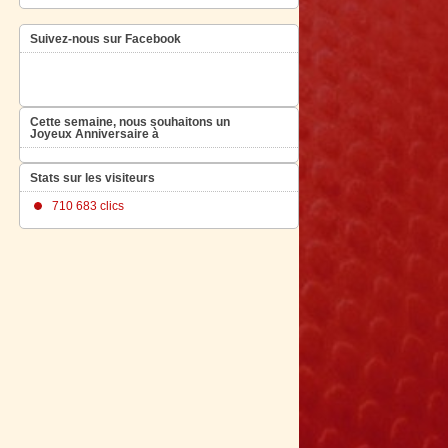
Suivez-nous sur Facebook
Cette semaine, nous souhaitons un
Joyeux Anniversaire à
Stats sur les visiteurs
710 683 clics