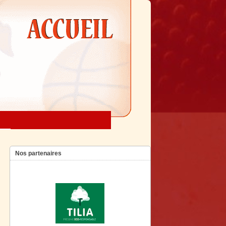
Nos partenaires