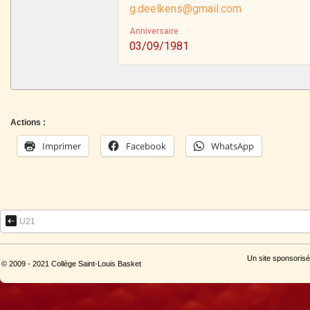
g.deelkens@gmail.com
Anniversaire
03/09/1981
Actions :
Imprimer
Facebook
WhatsApp
U21
Un site sponsorisé
© 2009 - 2021 Collège Saint-Louis Basket