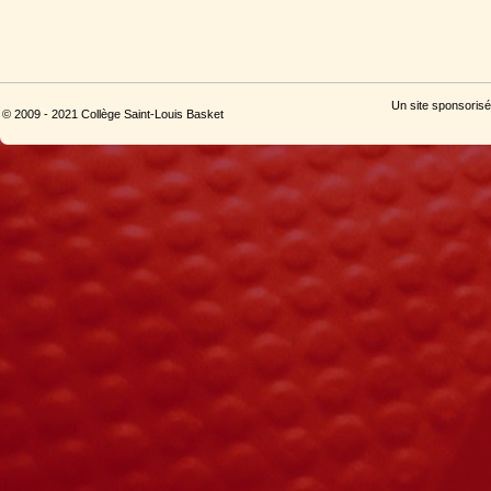
Un site sponsorisé
© 2009 - 2021 Collège Saint-Louis Basket