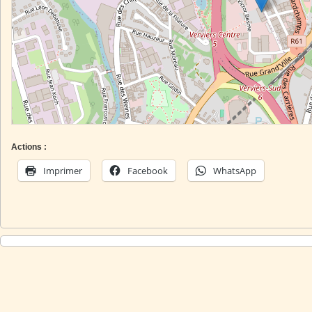
Actions :
Imprimer
Facebook
WhatsApp