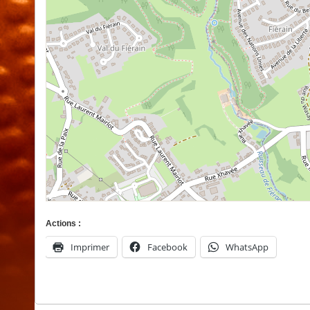
Actions :
Imprimer
Facebook
WhatsApp