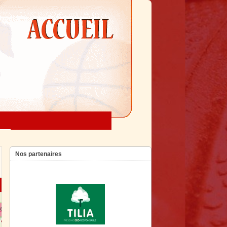
Nos partenaires