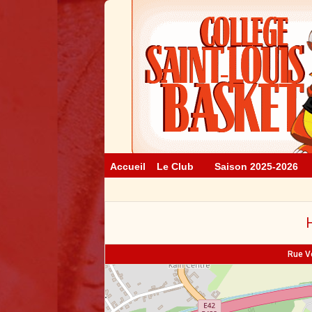
Accueil
Le Club
Saison 2025-2026
H
Rue Ve