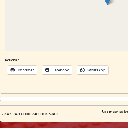
Actions :
Imprimer
Facebook
WhatsApp
Un site sponsorisé
© 2009 - 2021 Collège Saint-Louis Basket