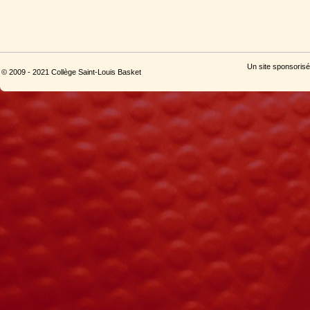
Un site sponsorisé
© 2009 - 2021 Collège Saint-Louis Basket