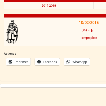
2017-2018
10/02/2018
79
-
61
Temps plein
Actions :
Imprimer
Facebook
WhatsApp