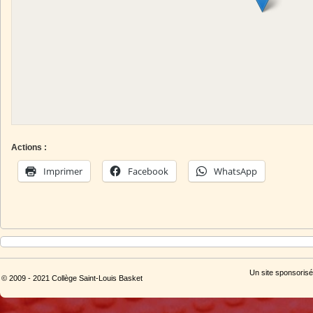
Actions :
Imprimer
Facebook
WhatsApp
Un site sponsorisé
© 2009 - 2021 Collège Saint-Louis Basket