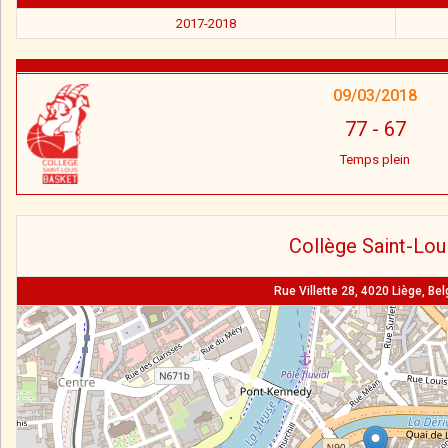
2017-2018
09/03/2018
77
-
67
Temps plein
Collège Saint-Lou
Rue Villette 28, 4020 Liège, Be