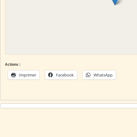
Actions :
Imprimer
Facebook
WhatsApp