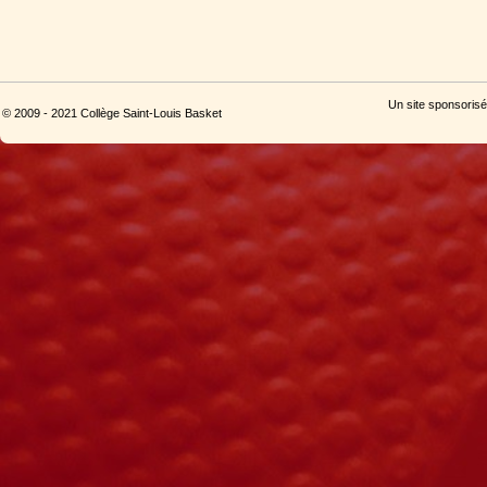
Un site sponsorisé
© 2009 - 2021 Collège Saint-Louis Basket