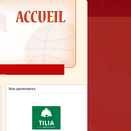
Nos partenaires