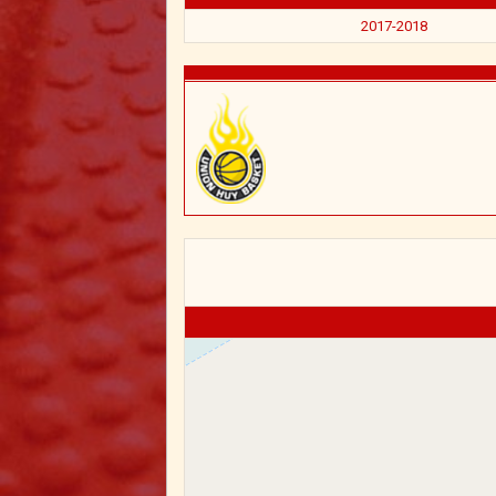
2017-2018