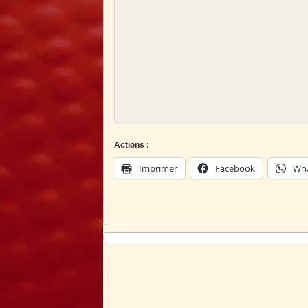
Actions :
Imprimer
Facebook
Wh