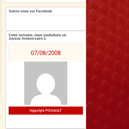
Suivez-nous sur Facebook
Cette semaine, nous souhaitons un
Joyeux Anniversaire à
07/08/2008
Hippolyte PICHAULT