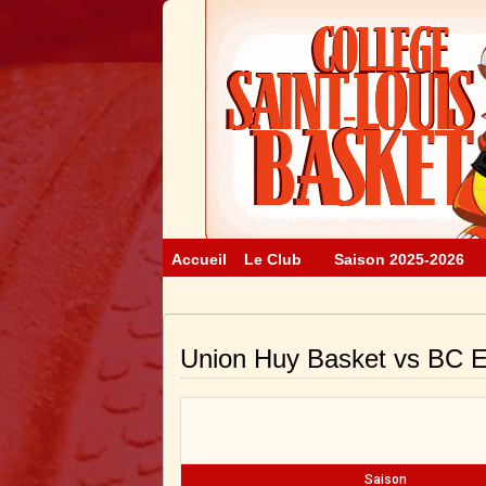
Accueil
Le Club
Saison 2025-2026
Union Huy Basket vs BC E
Saison