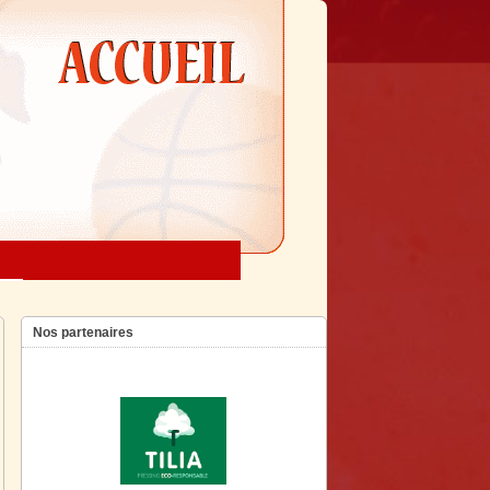
Nos partenaires