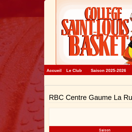
Accueil
Le Club
Saison 2025-2026
RBC Centre Gaume La Rul
Saison