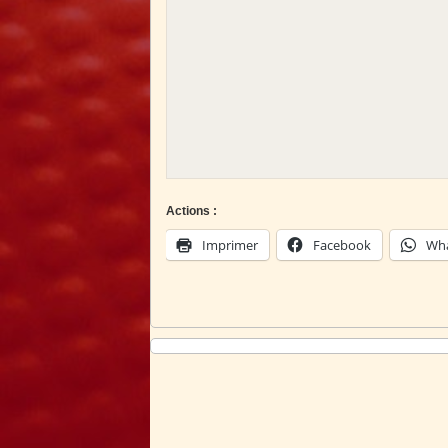
Actions :
Imprimer
Facebook
Wh