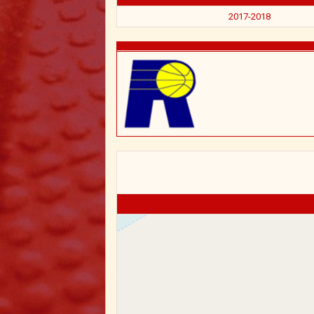
2017-2018