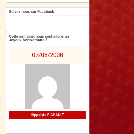
Suivez-nous sur Facebook
Cette semaine, nous souhaitons un
Joyeux Anniversaire à
07/08/2008
Hippolyte PICHAULT