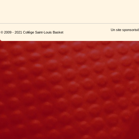
Un site sponsorisé
© 2009 - 2021 Collège Saint-Louis Basket