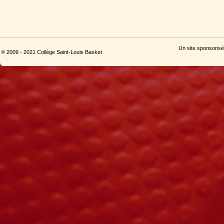
Un site sponsorisé
© 2009 - 2021 Collège Saint-Louis Basket