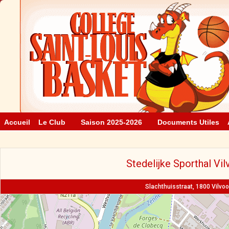
Accueil
Le Club
Saison 2025-2026
Documents Utiles
Stedelijke Sporthal Vi
Slachthuisstraat, 1800 Vilvo