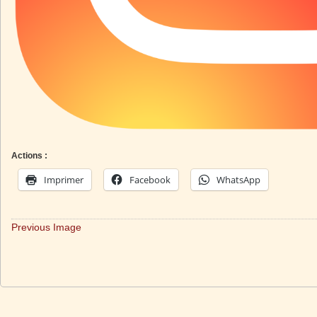
Actions :
Imprimer
Facebook
WhatsApp
Previous Image