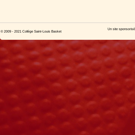
Un site sponsorisé
© 2009 - 2021 Collège Saint-Louis Basket