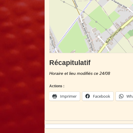
Récapitulatif
Horaire et lieu modifiés ce 24/08
Actions :
Imprimer
Facebook
Wh