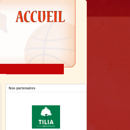
Nos partenaires