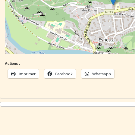
Actions :
Imprimer
Facebook
WhatsApp