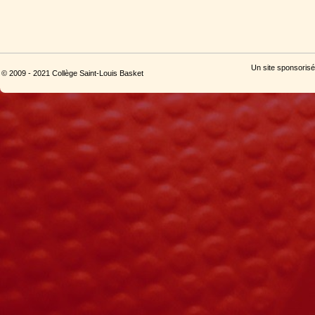
Un site sponsorisé
© 2009 - 2021 Collège Saint-Louis Basket