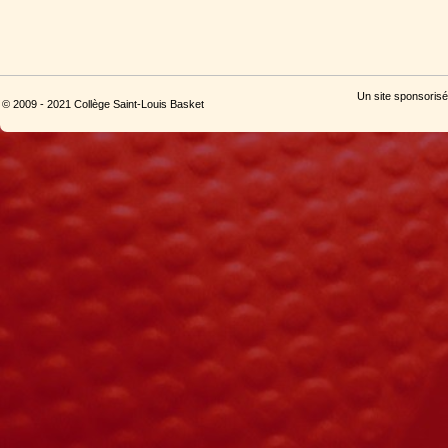
Un site sponsorisé
© 2009 - 2021 Collège Saint-Louis Basket