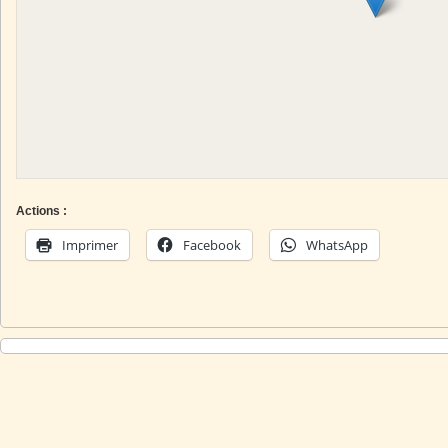
Actions :
Imprimer
Facebook
WhatsApp