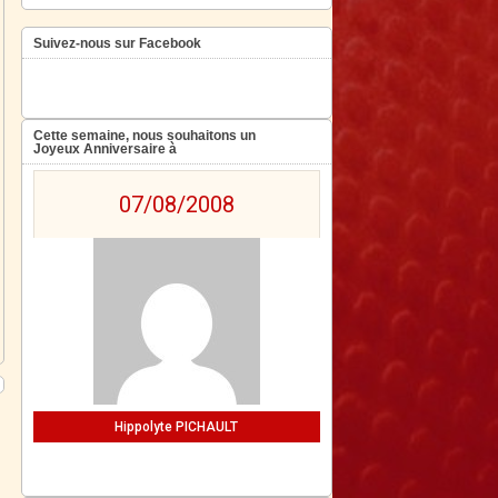
Suivez-nous sur Facebook
Cette semaine, nous souhaitons un
Joyeux Anniversaire à
07/08/2008
Hippolyte PICHAULT