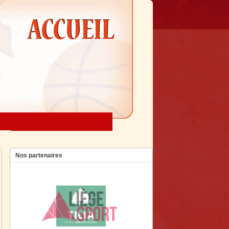
Nos partenaires