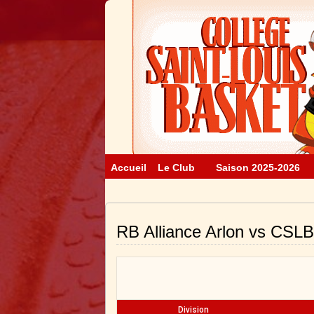
Accueil
Le Club
Saison 2025-2026
RB Alliance Arlon vs CSLB
Division