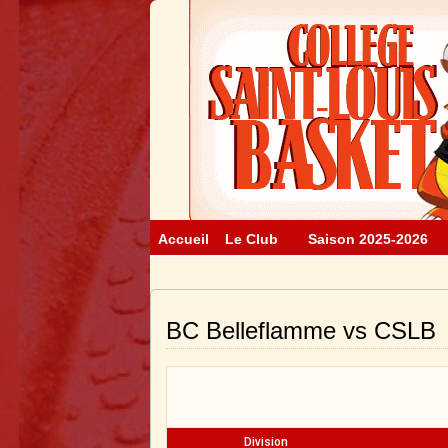
Accueil
Le Club
Saison 2025-2026
BC Belleflamme vs CSLB
Division