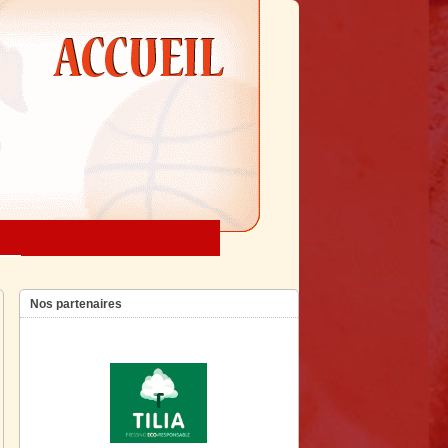
Nos partenaires