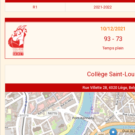
R1
2021-2022
10/12/2021
93
-
73
Temps plein
Collège Saint-Lou
Rue Villette 28, 4020 Liège, Be