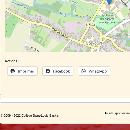
Actions :
Imprimer
Facebook
WhatsApp
Un site sponsorisé
© 2009 - 2021 Collège Saint-Louis Basket