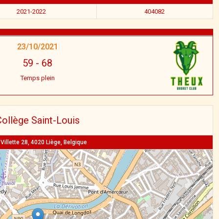
2021-2022
404082
23/10/2021
59
-
68
Temps plein
ollège Saint-Louis
Villette 28, 4020 Liège, Belgique