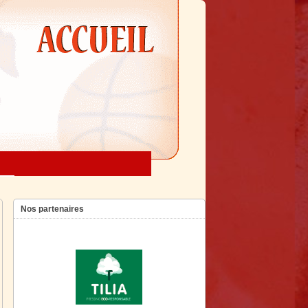
Nos partenaires