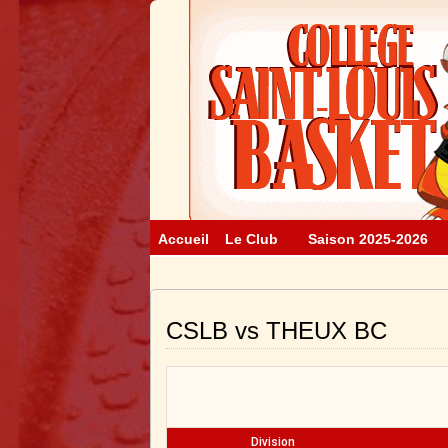
Accueil
Le Club
Saison 2025-2026
CSLB vs THEUX BC
Division