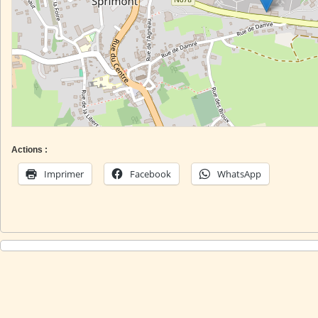
Actions :
Imprimer
Facebook
WhatsApp