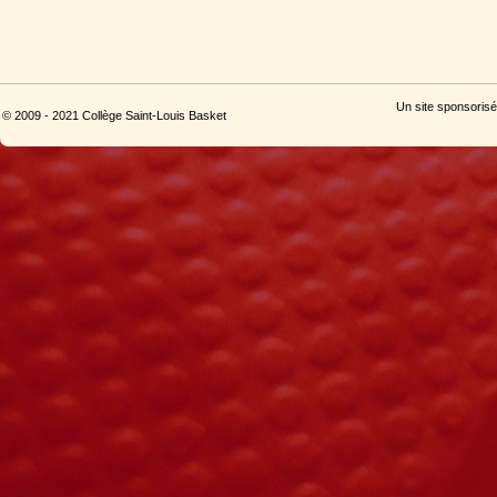
Un site sponsorisé
© 2009 - 2021 Collège Saint-Louis Basket