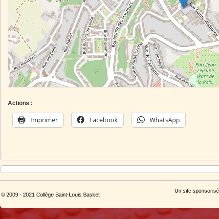
Actions :
Imprimer
Facebook
WhatsApp
Un site sponsorisé
© 2009 - 2021 Collège Saint-Louis Basket