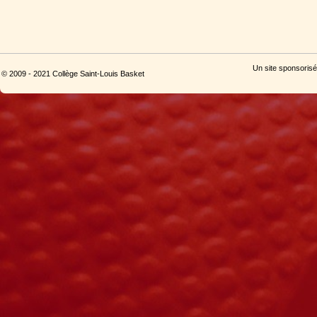
Un site sponsorisé
© 2009 - 2021 Collège Saint-Louis Basket