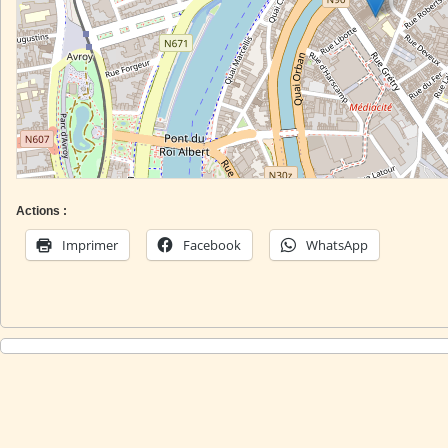
Actions :
Imprimer
Facebook
WhatsApp