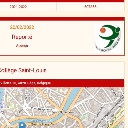
2021-2022
507255
20/02/2022
Reporté
Aperçu
ollège Saint-Louis
Villette 28, 4020 Liège, Belgique