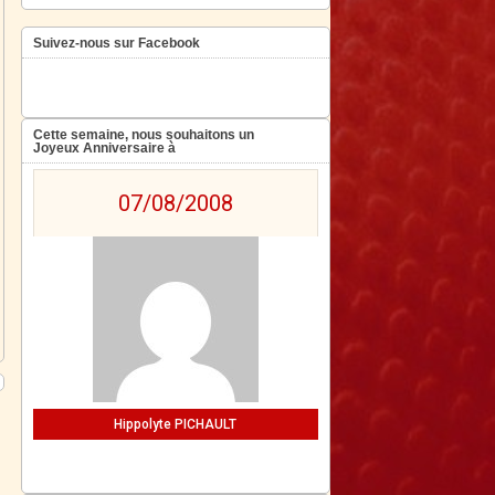
Suivez-nous sur Facebook
Cette semaine, nous souhaitons un
Joyeux Anniversaire à
07/08/2008
Hippolyte PICHAULT