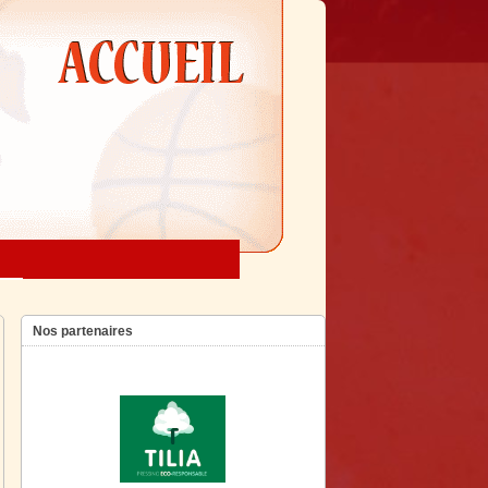
Nos partenaires