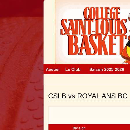
Accueil
Le Club
Saison 2025-2026
CSLB vs ROYAL ANS BC
Division