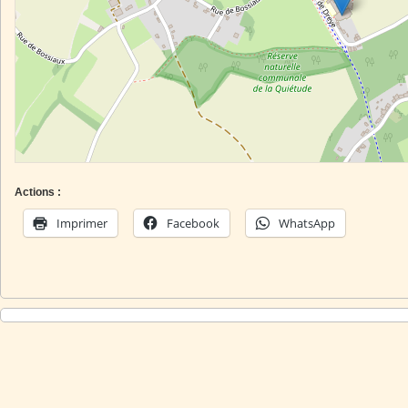
Actions :
Imprimer
Facebook
WhatsApp