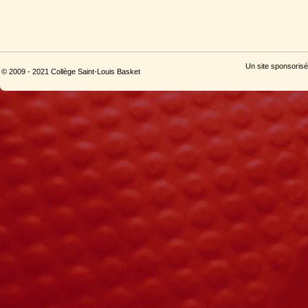
Un site sponsorisé
© 2009 - 2021 Collège Saint-Louis Basket