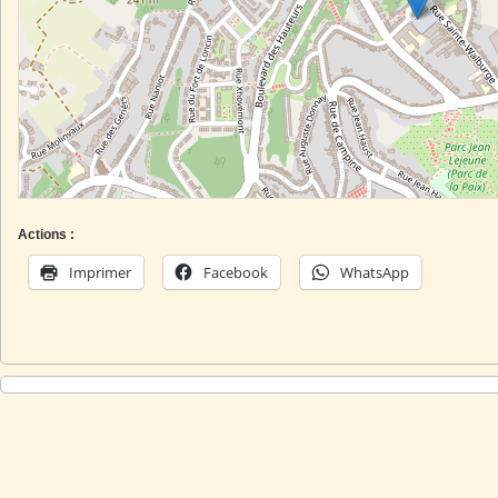
Actions :
Imprimer
Facebook
WhatsApp