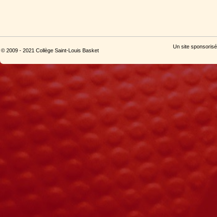
Un site sponsorisé
© 2009 - 2021 Collège Saint-Louis Basket