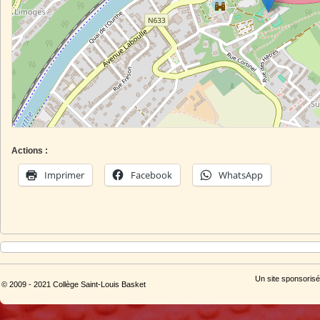
Actions :
Imprimer
Facebook
WhatsApp
Un site sponsorisé
© 2009 - 2021 Collège Saint-Louis Basket