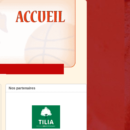
Nos partenaires