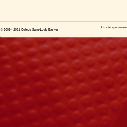
Un site sponsorisé
© 2009 - 2021 Collège Saint-Louis Basket