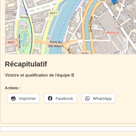
Récapitulatif
Victoire et qualification de l’équipe B
Actions :
Imprimer
Facebook
WhatsApp