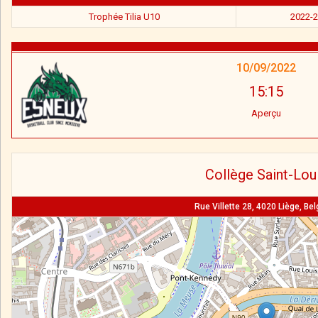
Trophée Tilia U10
2022-
10/09/2022
15:15
Aperçu
Collège Saint-Lou
Rue Villette 28, 4020 Liège, Be