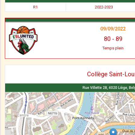
R1
2022-2023
09/09/2022
80
-
89
Temps plein
Collège Saint-Lou
Rue Villette 28, 4020 Liège, Be