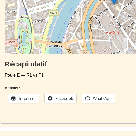
Récapitulatif
Poule E — R1 vs P1
Actions :
Imprimer
Facebook
WhatsApp