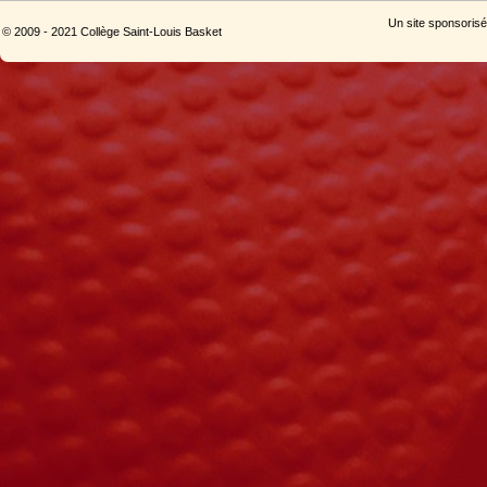
Un site sponsorisé
© 2009 - 2021 Collège Saint-Louis Basket