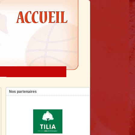
Nos partenaires