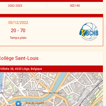
2022-2023
502145
03/12/2022
20
-
70
Temps plein
ollège Saint-Louis
Villette 28, 4020 Liège, Belgique