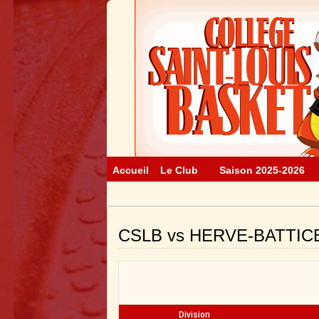
Accueil
Le Club
Saison 2025-2026
CSLB vs HERVE-BATTIC
Division