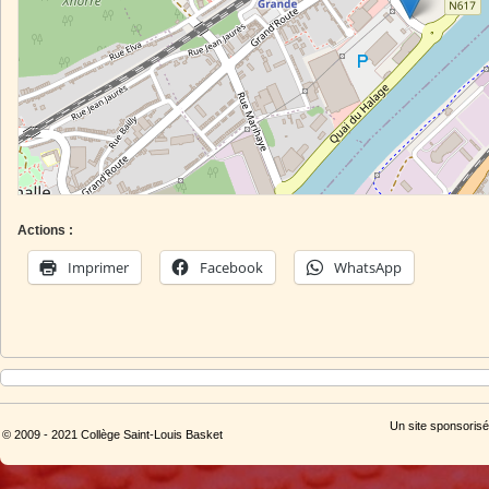
Actions :
Imprimer
Facebook
WhatsApp
Un site sponsorisé
© 2009 - 2021 Collège Saint-Louis Basket