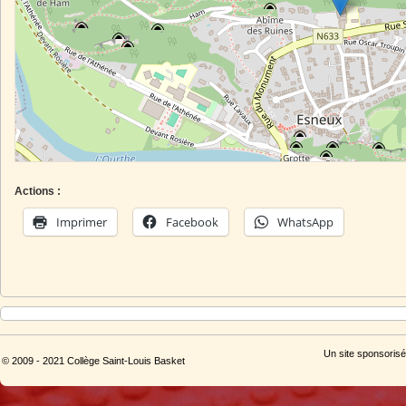
Actions :
Imprimer
Facebook
WhatsApp
Un site sponsorisé
© 2009 - 2021 Collège Saint-Louis Basket