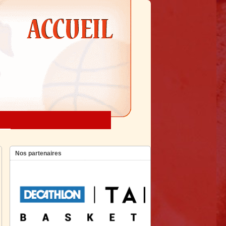
Nos partenaires