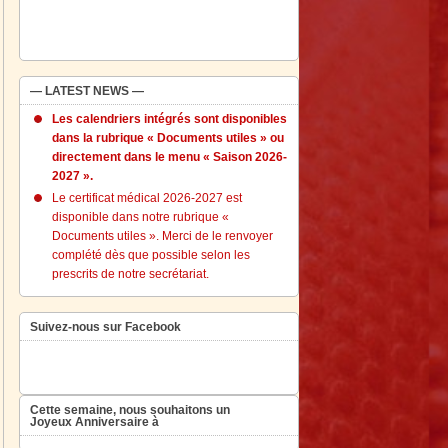
— LATEST NEWS —
Les calendriers intégrés sont disponibles
dans la rubrique « Documents utiles » ou
directement dans le menu « Saison 2026-
2027 ».
Le certificat médical 2026-2027 est
disponible dans notre rubrique «
Documents utiles ». Merci de le renvoyer
complété dès que possible selon les
prescrits de notre secrétariat.
Suivez-nous sur Facebook
Cette semaine, nous souhaitons un
Joyeux Anniversaire à