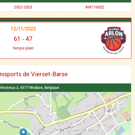
2022-2023
AW116022
12/11/2022
61
-
47
Temps plein
nisports de Vierset-Barse
 Hestreux 2, 4577 Modave, Belgique