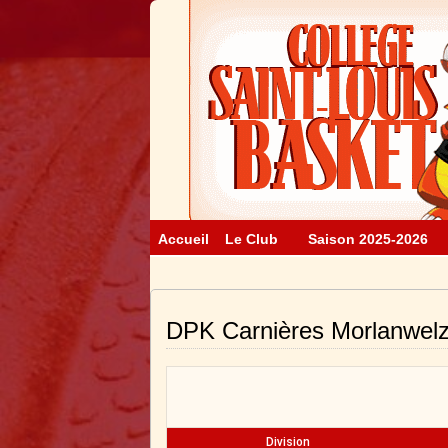
Accueil
Le Club
Saison 2025-2026
DPK Carnières Morlanwelz
Division