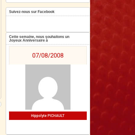
Suivez-nous sur Facebook
Cette semaine, nous souhaitons un
Joyeux Anniversaire à
07/08/2008
Hippolyte PICHAULT