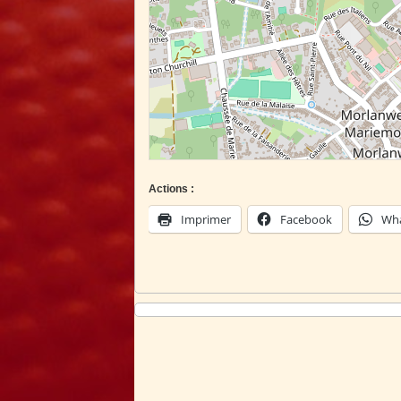
Actions :
Imprimer
Facebook
Wh