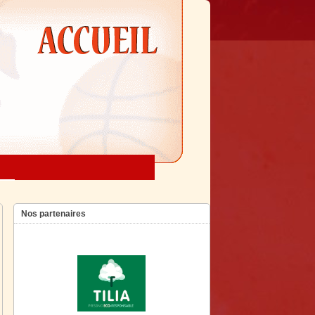
Nos partenaires