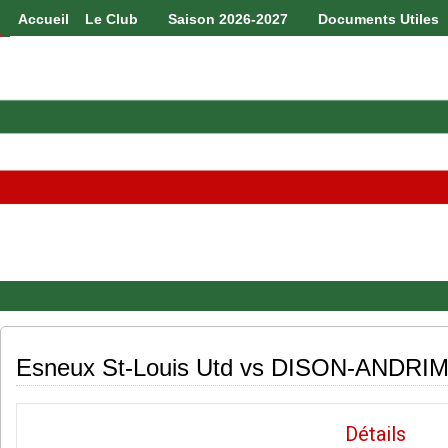
Accueil
Le Club
Saison 2026-2027
Documents Utiles
Esneux St-Louis Utd vs DISON-ANDR
Détails