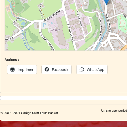
Actions :
Imprimer
Facebook
WhatsApp
Un site sponsorisé
© 2009 - 2021 Collège Saint-Louis Basket