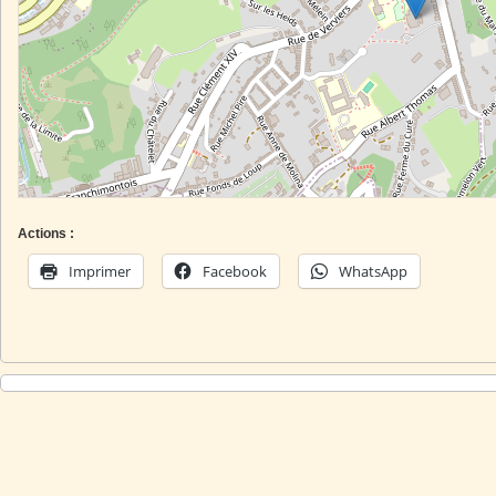
Actions :
Imprimer
Facebook
WhatsApp