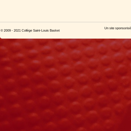
Un site sponsorisé
© 2009 - 2021 Collège Saint-Louis Basket